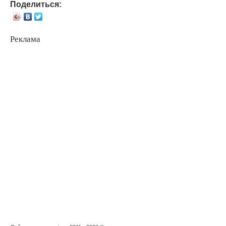
Поделиться:
Реклама