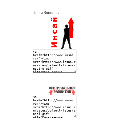
Наши баннеры: