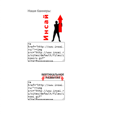
Наши баннеры: