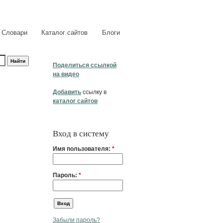
Словари
Каталог сайтов
Блоги
Поделиться ссылкой
на видео
Добавить
ссылку в
каталог сайтов
Вход в систему
Имя пользователя:
*
Пароль:
*
Забыли пароль?