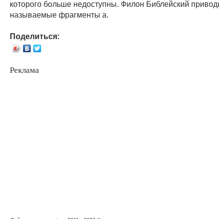
которого больше недоступны. Филон Библейский приводи
называемые фрагменты а.
Поделиться:
Реклама