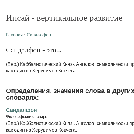
Инсай - вертикальное развитие
Главная
›
Сандалфон
Сандалфон - это...
(Евр.) Каббалистический Князь Ангелов, символически 
как один из Херувимов Ковчега.
Определения, значения слова в други
словарях:
Сандалфон
Философский словарь
(Евр.) Каббалистический Князь Ангелов, символически 
как один из Херувимов Ковчега.