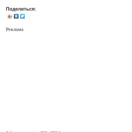
Поделиться:
Реклама