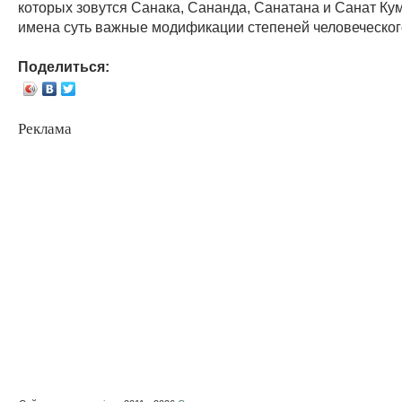
которых зовутся Санака, Сананда, Санатана и Санат Кум
имена суть важные модификации степеней человеческог
Поделиться:
Реклама