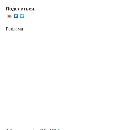
Поделиться:
Реклама