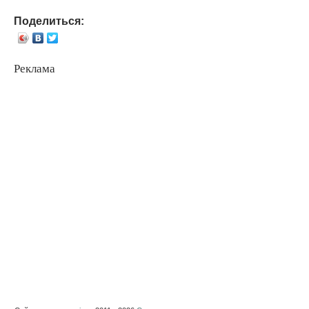
Поделиться:
Реклама