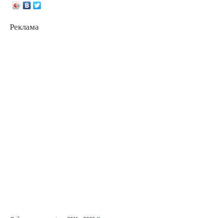
Реклама