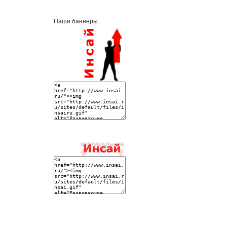
Наши баннеры: