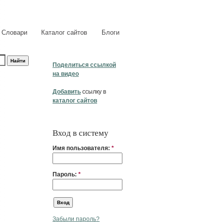
Словари
Каталог сайтов
Блоги
Поделиться ссылкой
на видео
Добавить
ссылку в
каталог сайтов
Вход в систему
Имя пользователя:
*
Пароль:
*
Забыли пароль?