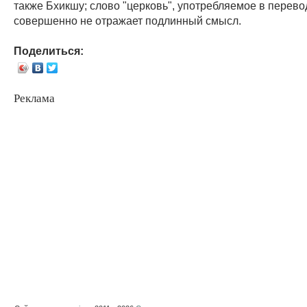
также Бхикшу; слово "церковь", употребляемое в перево
совершенно не отражает подлинный смысл.
Поделиться:
Реклама