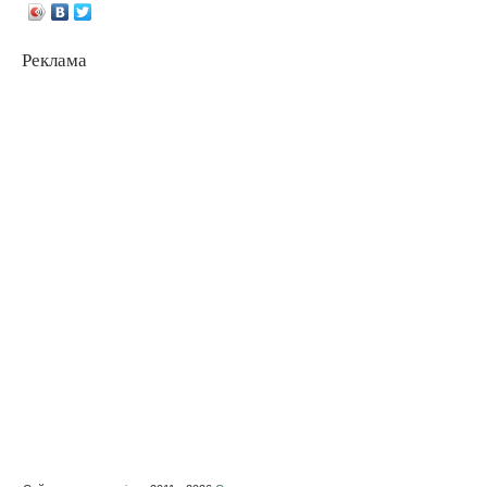
Реклама