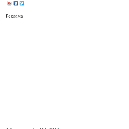
Реклама