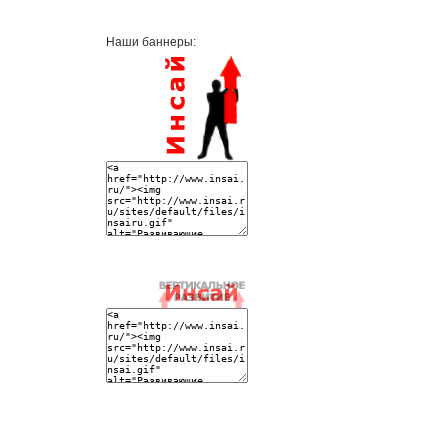
Наши баннеры: