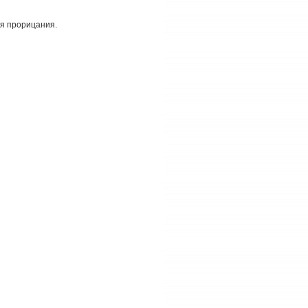
ня прорицания.