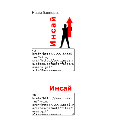
Наши баннеры: