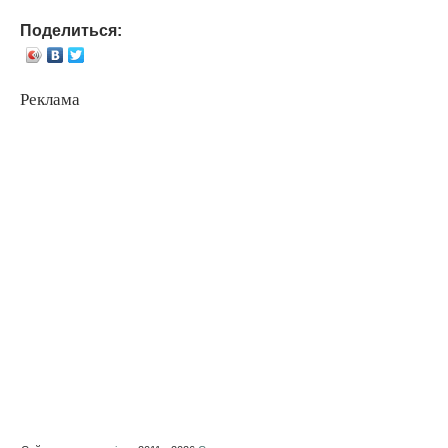
Поделиться:
Реклама