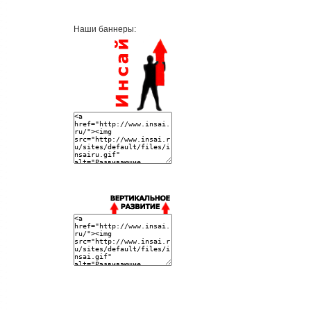
Наши баннеры: