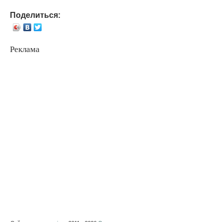
Поделиться:
Реклама