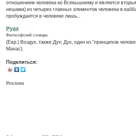
отношением человека ко Всевышнему и является вторы
нешама) из четырех главных элементов человека в кабб
пробуждается в человеке лишь...
Руах
Философский словарь
(Евр.) Воздух, также Дух; Дух, один из "принципов челове
Манас).
Поделиться:
Реклама