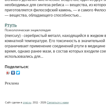
необходимых для синтеза ребиса — вещества, из которо
приготовляется философский камень, — и самого Филос
— вещества, обладающего способностью...
Ртуть
Психологическая энциклопедия
(mercury) - серебристый металл, находящийся в жидком 
комнатной температуре. Его токсичность в значительной
ограничивает применение соединений ртути в медицине
время, однако ранее мази, в состав которых входили со
использовались для...
Поделиться:
Реклама
Сайт сделан в
znai.su
. 2011 - 2026
Связаться с нами