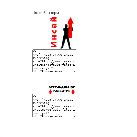
Наши баннеры: