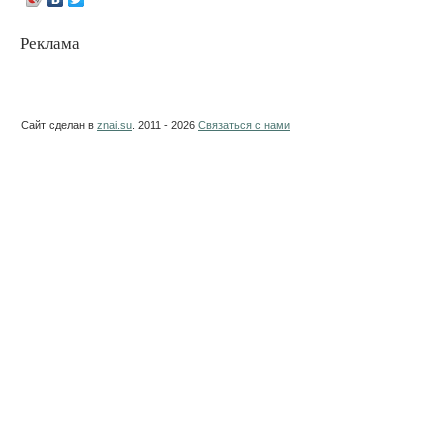
Реклама
Сайт сделан в
znai.su
. 2011 - 2026
Связаться с нами