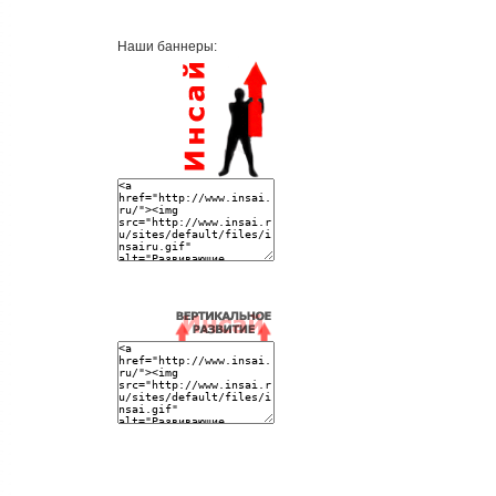
Наши баннеры: