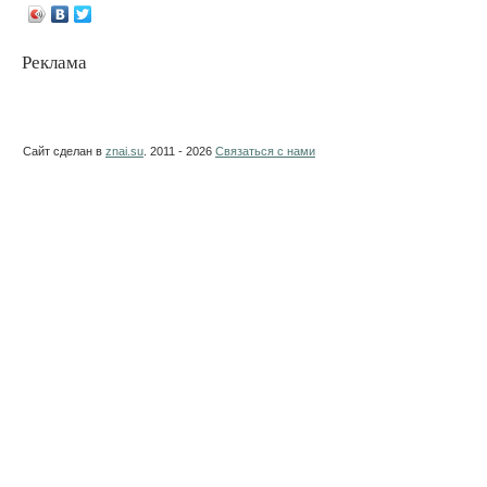
Реклама
Сайт сделан в
znai.su
. 2011 - 2026
Связаться с нами