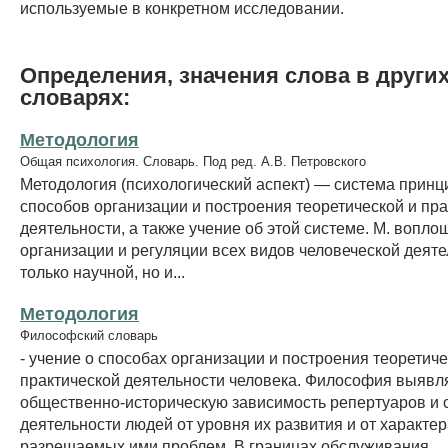
используемые в конкретном исследовании.
Определения, значения слова в други
словарях:
Методология
Общая психология. Словарь. Под ред. А.В. Петровского
Методология (психологический аспект) — система принц
способов организации и построения теоретической и пр
деятельности, а также учение об этой системе. М. вопло
организации и регуляции всех видов человеческой деяте
только научной, но и...
Методология
Философский словарь
- учение о способах организации и построения теоретиче
практической деятельности человека. Философия выявл
общественно-историческую зависимость репертуаров и 
деятельности людей от уровня их развития и от характе
разрешаемых ими проблем. В границах обслуживания...