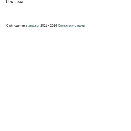
Реклама
Сайт сделан в
znai.su
. 2011 - 2026
Связаться с нами