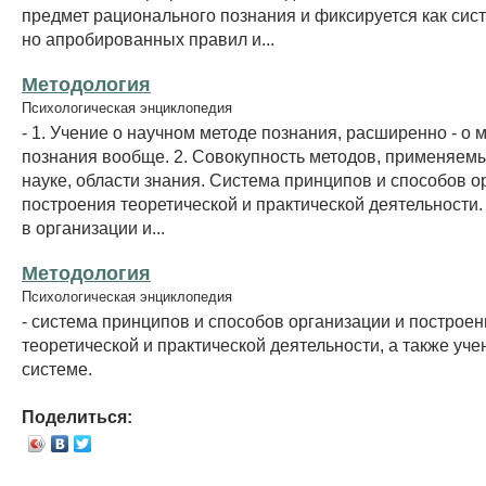
предмет рационального познания и фиксируется как сис
но апробированных правил и...
Методология
Психологическая энциклопедия
- 1. Учение о научном методе познания, расширенно - о 
познания вообще. 2. Совокупность методов, применяемы
науке, области знания. Система принципов и способов о
построения теоретической и практической деятельности
в организации и...
Методология
Психологическая энциклопедия
- система принципов и способов организации и построен
теоретической и практической деятельности, а также уче
системе.
Поделиться: