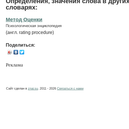
Определения, значения слова в други
словарях:
Метод Оценки
Психологическая энциклопедия
(англ. rating procedure)
Поделиться:
Реклама
Сайт сделан в
znai.su
. 2011 - 2026
Связаться с нами