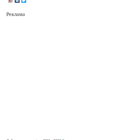
Реклама