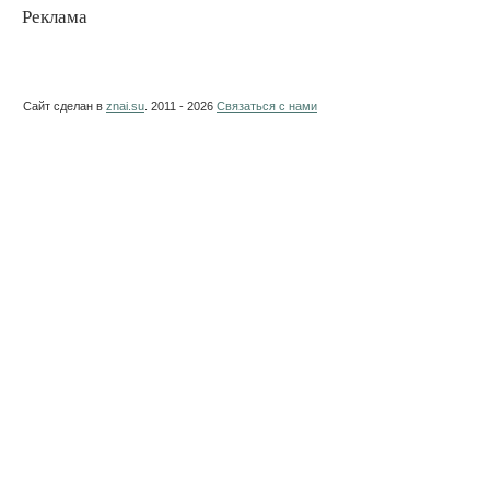
Реклама
Сайт сделан в
znai.su
. 2011 - 2026
Связаться с нами