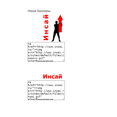
Наши баннеры: