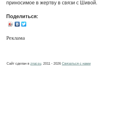
приносимое в жертву в связи с Шивой.
Поделиться:
Реклама
Сайт сделан в
znai.su
. 2011 - 2026
Связаться с нами