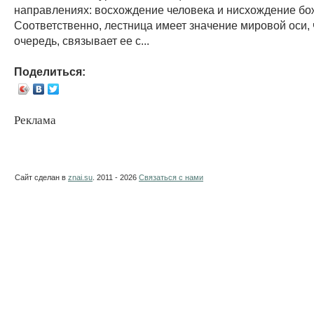
направлениях: восхождение человека и нисхождение бо
Соответственно, лестница имеет значение мировой оси, 
очередь, связывает ее с...
Поделиться:
Реклама
Сайт сделан в
znai.su
. 2011 - 2026
Связаться с нами