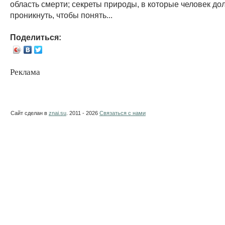
область смерти; секреты природы, в которые человек до
проникнуть, чтобы понять...
Поделиться:
Реклама
Сайт сделан в
znai.su
. 2011 - 2026
Связаться с нами