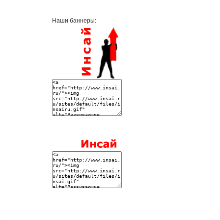
Наши баннеры: