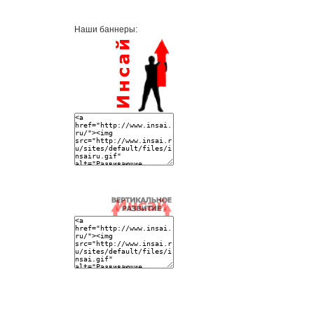
Наши баннеры: