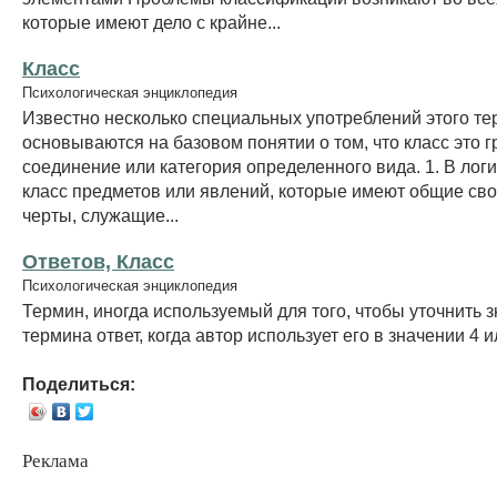
которые имеют дело с крайне...
Класс
Психологическая энциклопедия
Известно несколько специальных употреблений этого те
основываются на базовом понятии о том, что класс это г
соединение или категория определенного вида. 1. В лог
класс предметов или явлений, которые имеют общие сво
черты, служащие...
Ответов, Класс
Психологическая энциклопедия
Термин, иногда используемый для того, чтобы уточнить 
термина ответ, когда автор использует его в значении 4 и
Поделиться:
Реклама