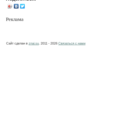
Реклама
Сайт сделан в
znai.su
. 2011 - 2026
Связаться с нами