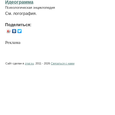
Идеограмма
Психологическая энциклопедия
См. логография.
Поделиться:
Реклама
Сайт сделан в
znai.su
. 2011 - 2026
Связаться с нами