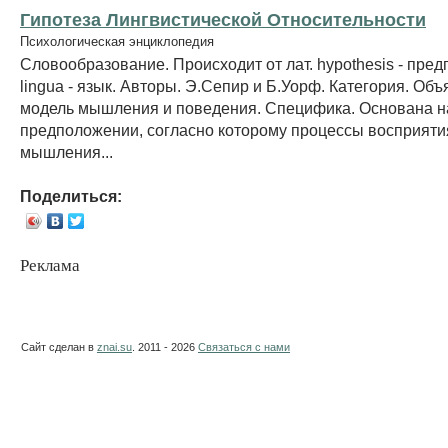
Гипотеза Лингвистической Относительности
Психологическая энциклопедия
Словообразование. Происходит от лат. hypothesis - пре
lingua - язык. Авторы. Э.Сепир и Б.Уорф. Категория. Об
модель мышления и поведения. Специфика. Основана н
предположении, согласно которому процессы восприяти
мышления...
Поделиться:
Реклама
Сайт сделан в
znai.su
. 2011 - 2026
Связаться с нами