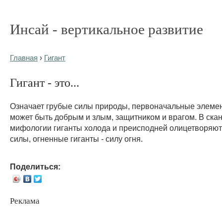
Инсай - вертикальное развитие
Главная
›
Гигант
Гигант - это...
Означает грубые силы природы, первоначальные элемент
может быть добрым и злым, защитником и врагом. В ска
мифологии гиганты холода и преисподней олицетворяют
силы, огненные гиганты - силу огня.
Поделиться:
Реклама