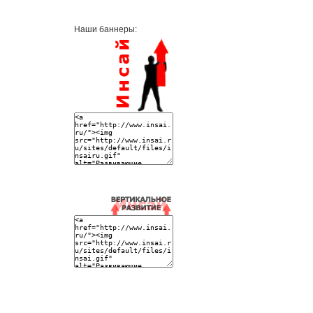
Наши баннеры: