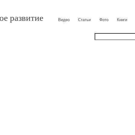
ое развитие
Видео
Статьи
Фото
Книги