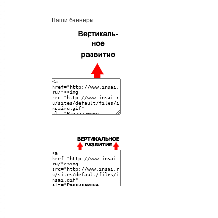
Наши баннеры: