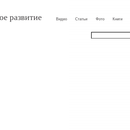
ое развитие
Видео
Статьи
Фото
Книги