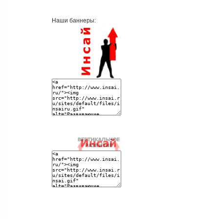
Наши баннеры: