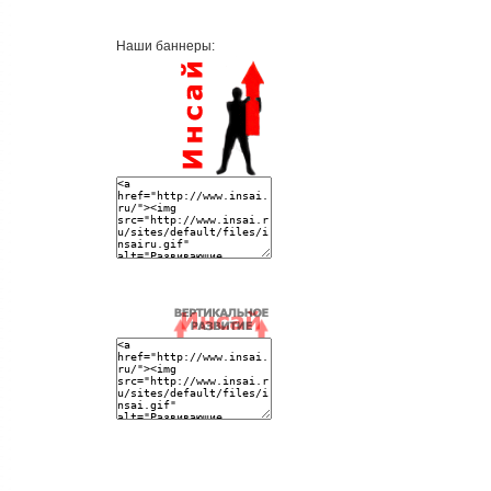
Наши баннеры: