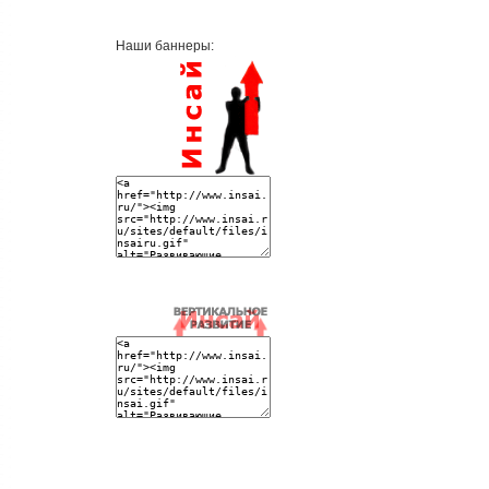
Наши баннеры: