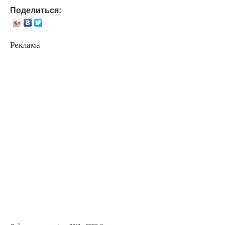
Поделиться:
Реклама