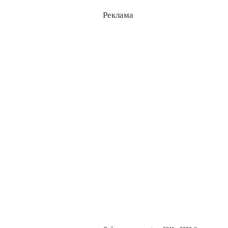
Реклама