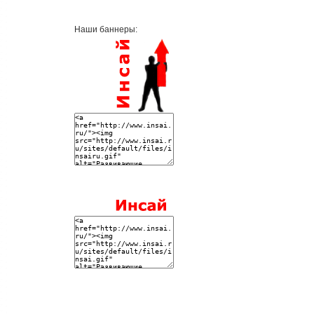
Наши баннеры: