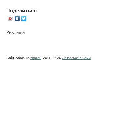
Поделиться:
Реклама
Сайт сделан в
znai.su
. 2011 - 2026
Связаться с нами