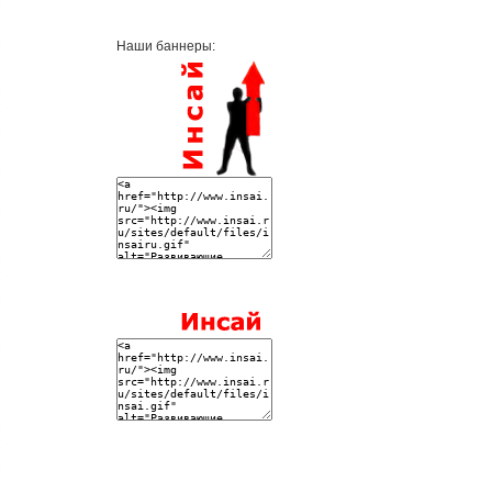
Наши баннеры: