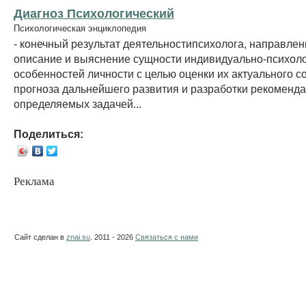
Диагноз Психологический
Психологическая энциклопедия
- конечный результат деятельностипсихолога, направлен
описание и выяснение сущности индивидуально-психоло
особенностей личности с целью оценки их актуального с
прогноза дальнейшего развития и разработки рекоменда
определяемых задачей...
Поделиться:
Реклама
Сайт сделан в
znai.su
. 2011 - 2026
Связаться с нами