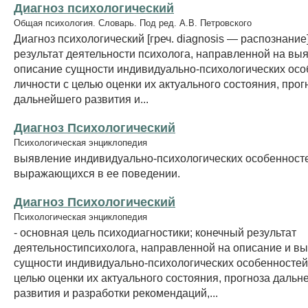
Диагноз психологический
Общая психология. Словарь. Под ред. А.В. Петровского
Диагноз психологический [греч. diagnosis — распознани
результат деятельности психолога, направленной на вы
описание сущности индивидуально-психологических осо
личности с целью оценки их актуального состояния, прог
дальнейшего развития и...
Диагноз Психологический
Психологическая энциклопедия
выявление индивидуально-психологических особенносте
выражающихся в ее поведении.
Диагноз Психологический
Психологическая энциклопедия
- основная цель психодиагностики; конечный результат
деятельностипсихолога, направленной на описание и в
сущности индивидуально-психологических особенностей
целью оценки их актуального состояния, прогноза дальн
развития и разработки рекомендаций,...