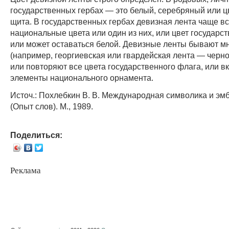
государственных гербах — это белый, серебряный или ц
щита. В государственных гербах девизная лента чаще вс
национальные цвета или один из них, или цвет государс
или может оставаться белой. Девизные ленты бывают м
(например, георгиевская или гвардейская лента — черн
или повторяют все цвета государственного флага, или 
элементы национального орнамента.
Источ.: Похлебкин В. В. Международная символика и эм
(Опыт слов). М., 1989.
Поделиться:
Реклама